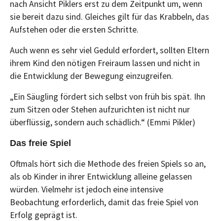
nach Ansicht Piklers erst zu dem Zeitpunkt um, wenn
sie bereit dazu sind. Gleiches gilt für das Krabbeln, das
Aufstehen oder die ersten Schritte.
Auch wenn es sehr viel Geduld erfordert, sollten Eltern
ihrem Kind den nötigen Freiraum lassen und nicht in
die Entwicklung der Bewegung einzugreifen.
„Ein Säugling fördert sich selbst von früh bis spät. Ihn
zum Sitzen oder Stehen aufzurichten ist nicht nur
überflüssig, sondern auch schädlich.“ (Emmi Pikler)
Das freie Spiel
Oftmals hört sich die Methode des freien Spiels so an,
als ob Kinder in ihrer Entwicklung alleine gelassen
würden. Vielmehr ist jedoch eine intensive
Beobachtung erforderlich, damit das freie Spiel von
Erfolg geprägt ist.