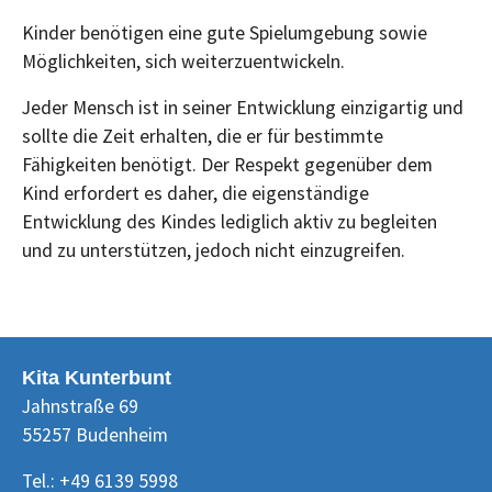
Kinder benötigen eine gute Spielumgebung sowie
Möglichkeiten, sich weiterzuentwickeln.
Jeder Mensch ist in seiner Entwicklung einzigartig und
sollte die Zeit erhalten, die er für bestimmte
Fähigkeiten benötigt. Der Respekt gegenüber dem
Kind erfordert es daher, die eigenständige
Entwicklung des Kindes lediglich aktiv zu begleiten
und zu unterstützen, jedoch nicht einzugreifen.
Kita Kunterbunt
Jahnstraße 69
55257 Budenheim
Tel.: +49 6139 5998