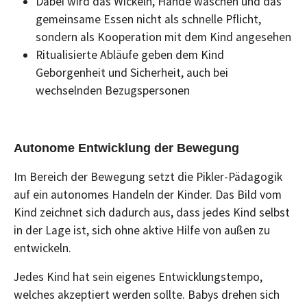
Dabei wird das Wickeln, Hände waschen und das
gemeinsame Essen nicht als schnelle Pflicht,
sondern als Kooperation mit dem Kind angesehen
Ritualisierte Abläufe geben dem Kind
Geborgenheit und Sicherheit, auch bei
wechselnden Bezugspersonen
Autonome Entwicklung der Bewegung
Im Bereich der Bewegung setzt die Pikler-Pädagogik
auf ein autonomes Handeln der Kinder. Das Bild vom
Kind zeichnet sich dadurch aus, dass jedes Kind selbst
in der Lage ist, sich ohne aktive Hilfe von außen zu
entwickeln.
Jedes Kind hat sein eigenes Entwicklungstempo,
welches akzeptiert werden sollte. Babys drehen sich