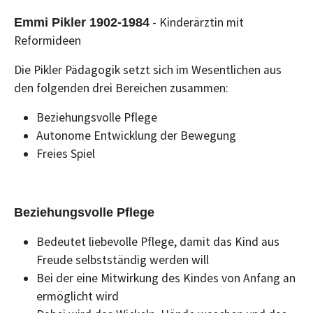
- Kinderärztin mit
Emmi Pikler 1902-1984
Reformideen
Die Pikler Pädagogik setzt sich im Wesentlichen aus
den folgenden drei Bereichen zusammen:
Beziehungsvolle Pflege
Autonome Entwicklung der Bewegung
Freies Spiel
Beziehungsvolle Pflege
Bedeutet liebevolle Pflege, damit das Kind aus
Freude selbstständig werden will
Bei der eine Mitwirkung des Kindes von Anfang an
ermöglicht wird