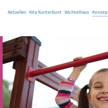
Aktuelles
Kita Kunterbunt
Wichtelhaus
Konzep