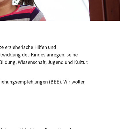
e erzieherische Hilfen und
ntwicklung des Kindes anregen, seine
Bildung, Wissenschaft, Jugend und Kultur:
Erziehungsempfehlungen (BEE). Wir wollen