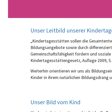
Unser Leitbild unserer Kindertag
„Kindertagesstätten sollen die Gesamtentwi
Bildungsangebote sowie durch differenzierte
Gemeinschaftsfähigkeit fördern und soziale 
Kindertagesstättengesetz, Auflage 2009, S.
Weiterhin orientieren wir uns als Bildungs
Kinder in ihrem natürlichen Bildungsdrang 
Unser Bild vom Kind