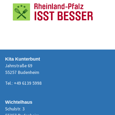
Kita Kunterbunt
Jahnstraße 69
55257 Budenheim
Tel.: +49 6139 5998
Wichtelhaus
Schulstr. 3