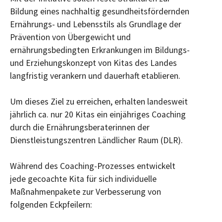
Bildung eines nachhaltig gesundheitsfördernden
Ernährungs- und Lebensstils als Grundlage der
Prävention von Übergewicht und
ernährungsbedingten Erkrankungen im Bildungs-
und Erziehungskonzept von Kitas des Landes
langfristig verankern und dauerhaft etablieren.
Um dieses Ziel zu erreichen, erhalten landesweit
jährlich ca. nur 20 Kitas ein einjähriges Coaching
durch die Ernährungsberaterinnen der
Dienstleistungszentren Ländlicher Raum (DLR).
Während des Coaching-Prozesses entwickelt
jede gecoachte Kita für sich individuelle
Maßnahmenpakete zur Verbesserung von
folgenden Eckpfeilern: