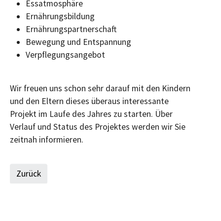
Essatmosphäre
Ernährungsbildung
Ernährungspartnerschaft
Bewegung und Entspannung
Verpflegungsangebot
Wir freuen uns schon sehr darauf mit den Kindern
und den Eltern dieses überaus interessante
Projekt im Laufe des Jahres zu starten. Über
Verlauf und Status des Projektes werden wir Sie
zeitnah informieren.
Zurück